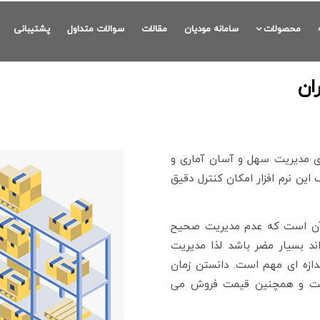
محصولات
سامانه مودیان
مقالات
سوالات متداول
پشتیبانی
ان
ی مدیریت سهل و آسان آماری و
 این نرم افزار امکان کنترل دقیق
ی آن است که عدم مدیریت صحیح
ند بسیار مضر باشد لذا
مدیریت
دازه ای مهم است. دانستن زمان
داخت و همچنین قیمت فروش می