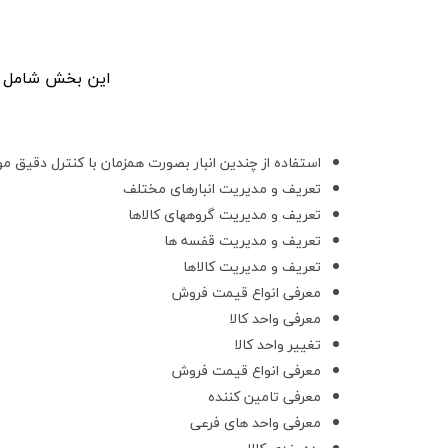
این بخش شامل امک
استفاده از چندین انبار بصورت همزمان با کنترل دقیق مو
تعریف و مدیریت انبارهای مختلف
تعریف و مدیریت گروههای کالاها
تعریف و مدیریت قفسه ها
تعریف و مدیریت کالاها
معرفی انواع قیمت فروش
معرفی واحد کالا
تغییر واحد کالا
معرفی انواع قیمت فروش
معرفی تامین کننده
معرفی واحد های فرعی