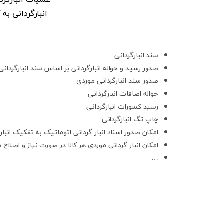
انبارگردانی به
سند انبارگردانی
صدور رسید و حواله انبارگردانی بر اساس سند انبارگردانی
صدور سند انبارگردانی موردی
حواله اضافات انبارگردانی
رسید کسورات انبارگردانی
چاپ تگ انبارگردانی
امکان صدور اسناد انبار گردانی اتوماتیک به تفکیک انبار و
امکان انبار گردانی موردی هر کالا در صورت نیاز و اصلاح
…