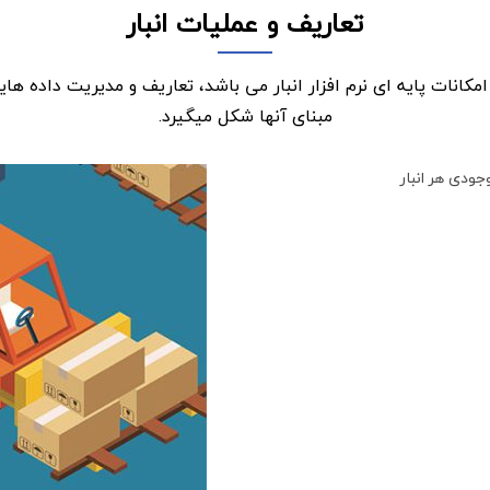
تعاریف و عملیات انبار
انات پایه ای نرم افزار انبار می باشد، تعاریف و مدیریت داده هایی 
مبنای آنها شکل میگیرد.
جودی هر انبار