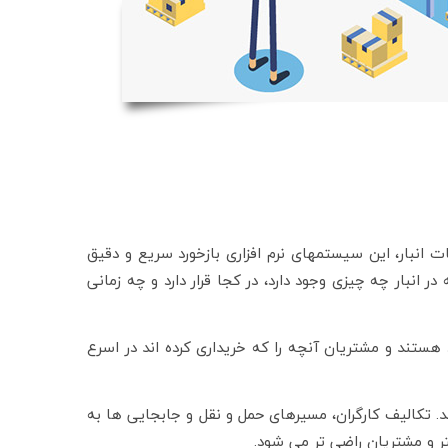
ات انبار، این سیستمهای نرم افزاری بازخورد سریع و دقیق
انبار چه چیزی وجود دارد، در کجا قرار دارد و چه زمانی
تند و مشتریان آنچه را که خریداری کرده اند در اسرع
د. تکالیف کارگران، مسیرهای حمل و نقل و جابجایی ها به
تر و مشتریان راضی تر می شود.