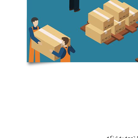
 توجه به اینکه