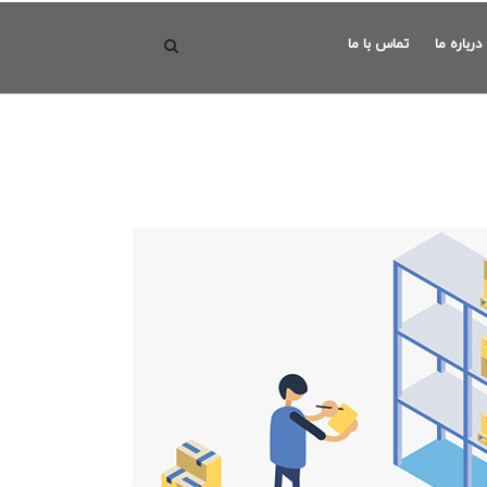
درباره ما
تماس با ما