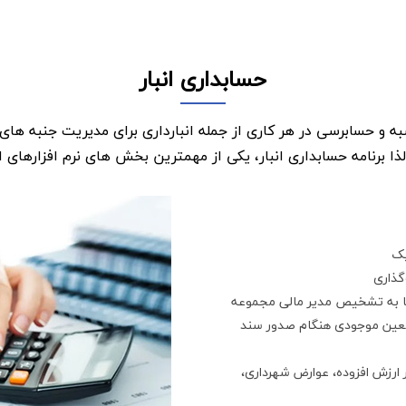
حسابداری انبار
ه و حسابرسی در هر کاری از جمله انبارداری برای مدیریت جنبه های
ا برنامه حسابداری انبار، یکی از مهمترین بخش های نرم افزارهای ان
یک
گذاری
نا به تشخیص مدیر مالی مجموعه
عین موجودی هنگام صدور سند
 ارزش افزوده، عوارض شهرداری،