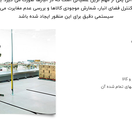
 کنترل فضای انبار، شمارش موجودی کالاها و بررسی عدم مغایرت می پر
سیستمی دقیق برای این منظور ایجاد شده باشد
 کالا
 بهای تمام شده آن