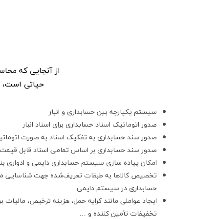
از آنجایی که محاسب
حیاتی است، لذ
سیستم یکپارچه بین حسابداری و انبار
صدور اتوماتیک اسناد حسابداری برای اسناد انبار
صدور سند حسابداری به تفکیک اسناد به صورت اتومات
صدور سند حسابداری بر اساس تمامی اسناد قابل قیمت‌
امکان پیاده سازی سیستم حسابداری دایمی و ادواری ب
تخصیص کالاها به طبقات تعریف‌شده جهت شناسایی م
حسابداری در سیستم دایمی
ایجاد عواملی مانند کرایه حمل، هزینه ترخیص، مالیات بر
تخفیفات تأمین‌ کننده و …