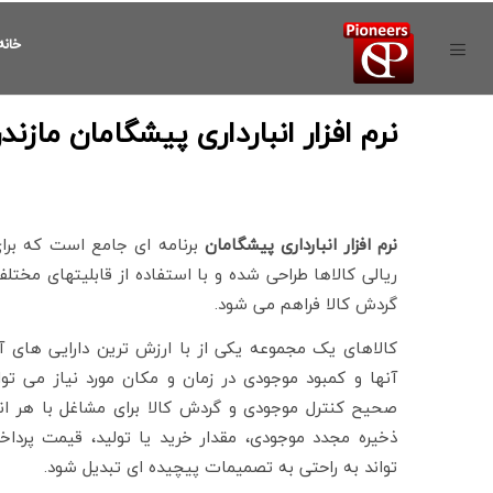
خانه
نرم افزار انبارداری پیشگامان مازندر
نرم افزار انبارداری پیشگامان
برنامه ای جامع است که برا
ریالی کالاها طراحی شده و با استفاده از قابلیتهای مختلف
گردش کالا فراهم می شود.
کالاهای یک مجموعه یکی از با ارزش ترین دارایی ها
آنها و
کمبود موجودی در زمان و مکان مورد نیاز می توا
صحیح کنترل موجودی و گردش کالا برای مشاغل با هر ان
ذخیره مجدد موجودی، مقدار خرید یا تولید، قیمت پر
تواند به راحتی به تصمیمات پیچیده ای تبدیل شود.