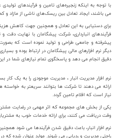
با توجه به اینکه زنجیره‌های تامین و فرآیندهای تولیدی
می باشند، ایجاد تعادل بین ریسک‌های ناشی از مازاد و ک
برای دستیابی به این تعادل و همچنین جهت کاهش هزینه
فرآیندهای انبارداری، شرکت پیشگامان با نهایت دقت و تجرب
پیشرفته و جامعی طراحی و تولید نموده است که بصورت 
دیگر نرم افزارهای مالی پیشگامان در ارتباط بوده و بسیاری 
دقیق انجام می دهد و پاسخگوی تمام نیازهای شما در این
نرم افزار مدیریت انبار ، مدیریت موجودی را به یک کار بس
ارائه می دهند تا شرکت ها بتوانند سریعتر به خواسته های
نیاز است که اقلام تامین گردد.
یکی از بخش های مجموعه که اثر مهمی در رضایت مشتری د
وقت دریافت می کنند، برای ارائه خدمات خوب به مشتریا
نرم افزار انبار، باعث دقیق شدن فرآیندها می شود همچنین
راحتی مدیریت و ردیابی می شوند. موارد عنوان شده که در 