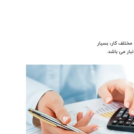
 مختلف کار، بسیار
بار می باشد.