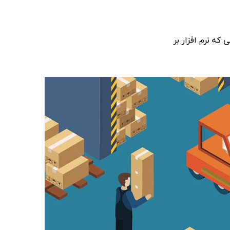
که نرم افزار بر