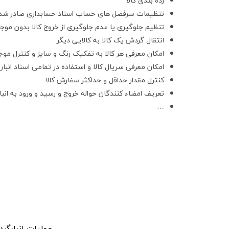
رده بندی کالا
تنظیمات سرفصل های حساب اسناد حسابداری صادر شده ا
تنظیم جلوگیری یا عدم جلوگیری از خروج کالا بدون موج
انتقال گردش یک کالا به کالایی دیگر
امکان معرفی هر کالا به تفکیک رنگ و سایز و کنترل موج
امکان معرفی سریال کالا و استفاده در تمامی اسناد انبار
کنترل مقدار حداقل و حداکثر سفارش کالا
تعریف امضاء کنندگان حواله خروج و رسید و ورود به انبار
…
عملیات انبارگرد