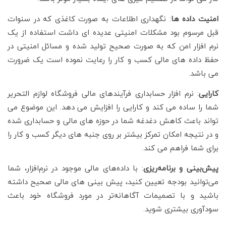
امنیت داده ها
: نگهداری اطلاعات به صورت کاغذی که در سنوات
قبل مرسوم بود مشکلات امنیتی عدیده ای داشت استفاده از یک
نرم افزار امن که به صورت صحیح تولید شده و مسائل امنیتی در
حفظ داده های مالی کسب و کار را رعایت نموده است یک ضرورت
می باشد.
کارایی
: نرم افزار حسابداری فرآیندهای مالی فروشگاه لوازم التحریر
شما را ساده می کند و کارایی را افزایش می دهد. این موضوع می
تواند باعث کاهش دغدغه شما در حوزه های مالی و حسابداری شده
و در نتیجه امکان تمرکز بیشتر بر روی جنبه های دیگر کسب و کار را
برای شما فراهم می کند.
پیش‌بینی و برنامه‌ریزی
: با داده‌های مالی موجود در نرم‌افزار، شما
می‌توانید بودجه تعیین کنید، پیش بینی های مالی صحیح داشته
باشید و با تصمیمات آگاهانه‌تر در مورد فروشگاه خود باعث
سودآوری بیشتری شوید.