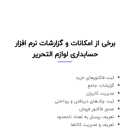
برخی از امکانات و گزارشات نرم افزار
حسابداری لوازم التحریر
ثبت فاکتورهای خرید
گزارشات جامع
مدیریت کاربران
ثبت چک‌های دریافتی و پرداختی
صدور فاکتور فروش
تعریف پرسنل به تعداد نامحدود
تعریف و مدیریت کالاها