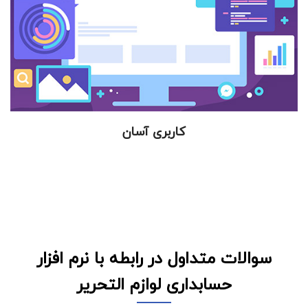
رابط کاربری یکی از مهمترین بخش های هر نرم افزار می باشد که
باید تمامی عملیات پیچیده که در پس زمینه انجام می شود
توسط یک رابط کاربری ساده و آسان صورت بگیرد. این اصل در
طراحی نرم افزار حسابداری لوازم التحریر رعایت شده است.
کاربری آسان
سوالات متداول در رابطه با نرم افزار
حسابداری لوازم التحریر