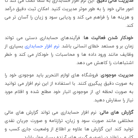
مدیریت مالی دقیق
: این نرم افزار حسابداری به شما کمک می کند تا
امور مالی خود را به طور موثر مدیریت کنید. امکان ثبت دقیق درآمد
و هزینه ها را فراهم می کند و ردیابی سود و زیان را آسان تر می
کند.
خودکار شدن فعالیت ها
: فرآیندهای حسابداری دستی می تواند
زمان بر و مستعد خطای انسانی باشد.
نرم افزار حسابداری
بسیاری از
وظایف مانند ورود داده ها و محاسبات را خودکار می کند و خطر
اشتباهات را کاهش می دهد.
مدیریت موجودی
: فروشگاه های لوازم التحریر باید موجودی خود را
به صورت دقیق پیگیری کنند. با استفاده از این نرم افزار می توانید
به صورت لحظه ای از موجودی انبار خود مطلع شده و اقلام مورد
نیاز را سفارش دهید.
گزارش های مالی
: نرم افزار حسابداری می تواند گزارش های مالی
مختلفی مانند صورت سود و زیان، ترازنامه و صورت جریان نقدی
تولید کند. این گزارش ها علاوه بر اطلاع از وضعیت جاری کسب و
کار می تواند در تصمیم گیری های آینده بسیار موثر باشد.