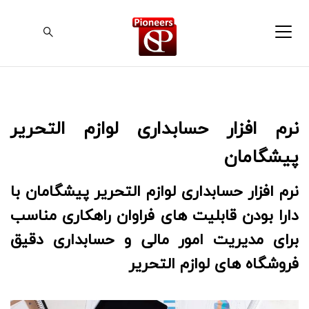
نرم افزار حسابداری لوازم التحریر
پیشگامان
نرم افزار حسابداری لوازم التحریر پیشگامان با
دارا بودن قابلیت های فراوان راهکاری مناسب
برای مدیریت امور مالی و حسابداری دقیق
فروشگاه های لوازم التحریر