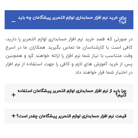
برای خرید نرم افزار حسابداری لوازم التحریر پیشگامان چه باید
کرد؟
در صورتی که قصد خرید نرم افزار حسابداری لوازم التحریر را دارید،
کافی است با کارشناسان ما تماس بگیرید. همکاران ما در اسرع
وقت متناسب با نیاز شما نرم افزار را ارائه خواهند کرد و همچنین
پس از خرید آموزش های لازم و کافی را جهت استفاده از نرم افزار
در اختیار شما قرار خواهند داد.
چرا باید از نرم افزار حسابداری اوازم التحریر پیشگامان استفاده
کنیم؟
قیمت نرم افزار حسابداری لوازم التحریر پیشگامان چقدر است؟