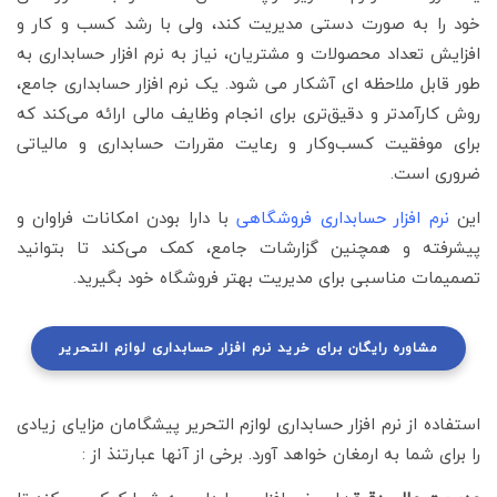
خود را به صورت دستی مدیریت کند، ولی با رشد کسب و کار و
افزایش تعداد محصولات و مشتریان، نیاز به نرم افزار حسابداری به
طور قابل ملاحظه ای آشکار می شود. یک نرم افزار حسابداری جامع،
روش کارآمدتر و دقیق‌تری برای انجام وظایف مالی ارائه می‌کند که
برای موفقیت کسب‌وکار و رعایت مقررات حسابداری و مالیاتی
ضروری است.
این
نرم افزار حسابداری فروشگاهی
با دارا بودن امکانات فراوان و
پیشرفته و همچنین گزارشات جامع، کمک می‌کند تا بتوانید
تصمیمات مناسبی برای مدیریت بهتر فروشگاه خود بگیرید.
مشاوره رایگان برای خرید نرم افزار حسابداری لوازم التحریر
استفاده از نرم افزار حسابداری لوازم التحریر پیشگامان مزایای زیادی
را برای شما به ارمغان خواهد آورد. برخی از آنها عبارتنذ از :