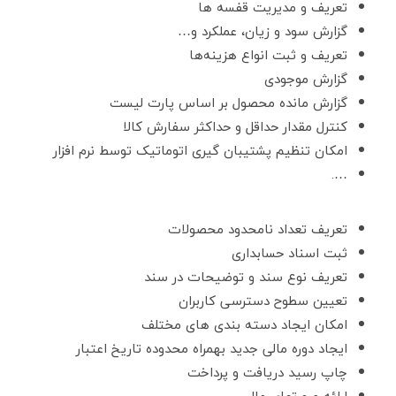
تعریف و مدیریت قفسه ها
گزارش سود و زیان، عملکرد و…
تعریف و ثبت انواع هزینه‌ها
گزارش موجودی
گزارش مانده محصول بر اساس پارت لیست
کنترل مقدار حداقل و حداکثر سفارش کالا
امکان تنظیم پشتیبان گیری اتوماتیک توسط نرم افزار
….
تعریف تعداد نامحدود محصولات
ثبت اسناد حسابداری
تعریف نوع سند و توضیحات در سند
تعیین سطوح دسترسی کاربران
امکان ایجاد دسته بندی های مختلف
ایجاد دوره مالی جدید بهمراه محدوده تاریخ اعتبار
چاپ رسید دریافت و پرداخت
ارائه صورتهای مالی