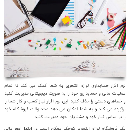
نرم افزار حسابداری لوازم التحریر به شما کمک می کند تا تمام
عملیات مالی و حسابداری خود را به صورت دیجیتالی مدیریت کنید
و خطاهای دستی را حذف کنید. این نرم افزار نیاز کسب و کار شما را
برآورده می کند و به شما امکان می دهد محصولات فروشگاه خود
را بر اساس نیاز خود و مشتریان خود مدیریت کنید.
یک فروشگاه لوازم التحریر کوچک ممکن است در ابتدا امور مالی