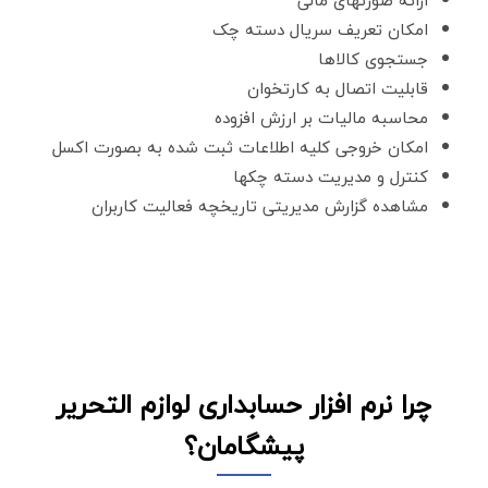
امکان تعریف سریال دسته چک
جستجوی کالاها
قابلیت اتصال به کارتخوان
محاسبه مالیات بر ارزش افزوده
امکان خروجی کلیه اطلاعات ثبت شده به بصورت اکسل
کنترل و مدیریت دسته چکها
مشاهده گزارش مدیریتی تاریخچه فعالیت کاربران
چرا نرم افزار حسابداری لوازم التحریر
پیشگامان؟