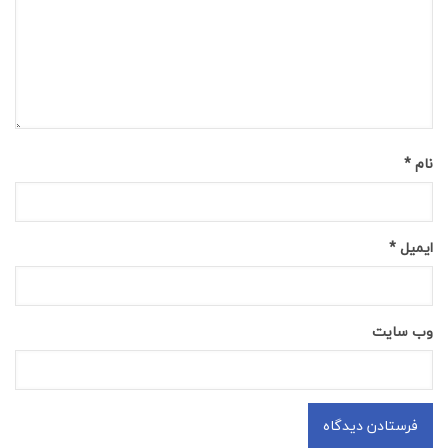
نام
*
ایمیل
*
وب‌ سایت