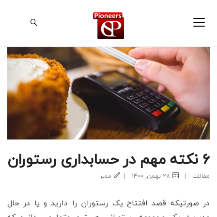
6 نکته مهم در حسابداری رستوران
مقالات
|
28 بهمن, 1400
|
مدیر
در صورتیکه قصد افتتاح یک رستوران را دارید و یا در حال