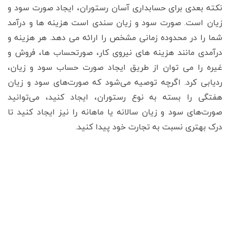
نکته بعدی برای حسابداری آسان رستوران، ایجاد صورت سود و
زیان است. صورت سود و زیان سندی است هزینه ها و درآمد
شما را در محدوده زمانی مشخص را ارائه می دهد. هر هزینه و
درآمدی مانند هزینه های نیروی کار، صورتحساب ها، فروش و
غیره را می توان از طریق ایجاد صورت حساب سود و زیان،
ردیابی کرد. اگرچه توصیه می‌شود که صورت‌های سود و زیان
هفتگی را بسته به نوع رستوران، ایجاد کنید، می‌توانید
صورت‌های سود و زیان سالانه یا ماهانه را نیز ایجاد کنید تا
درک بهتری نسبت به تجارت خود پیدا کنید.