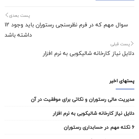
پست بعدی
12 سوال مهم که در فرم نظرسنجی رستوران باید وجود
داشته باشد
پست قبلی
دلایل نیاز کارخانه شالیکوبی به نرم افزار
پستهای اخیر
مدیریت مالی رستوران و نکاتی برای موفقیت در آن
دلایل نیاز کارخانه شالیکوبی به نرم افزار
6 نکته مهم در حسابداری رستوران