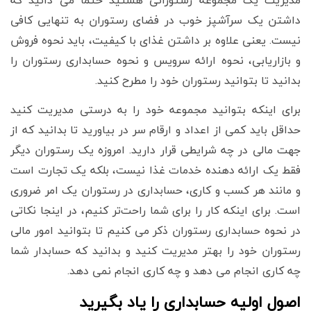
مدیریت یک مجموعه رستورانی هستید حتما می دانید که
داشتن یک سرآشپز خوب در فضای رستوران به تنهایی کافی
نیست. یعنی علاوه بر داشتن غذای با کیفیت، باید نحوه فروش
و بازاریابی، نحوه ارائه سرویس و نحوه حسابداری رستوران را
بدانید تا بتوانید رستوران خود را مطرح کنید.
برای اینکه بتوانید مجموعه خود را به درستی مدیریت کنید
حداقل باید کمی از اعداد و ارقام سر در بیاورید تا بدانید که از
جهت مالی در چه شرایطی قرار دارید. امروزه یک رستوران دیگر
فقط یک ارائه دهنده خدمات غذا نیست، بلکه یک تجارت است
و مانند هر کسب و کاری، حسابداری در رستوران یک امر ضروری
است. برای اینکه کار را برای شما راحت‌تر کنیم، در اینجا نکاتی
در نحوه حسابداری رستوران ذکر می کنیم تا بتوانید امور مالی
رستوران خود را بهتر مدیریت کنید و بدانید که حسابدار شما
چه کاری انجام می دهد و چه کاری انجام نمی دهد.
اصول اولیه حسابداری را یاد بگیرید