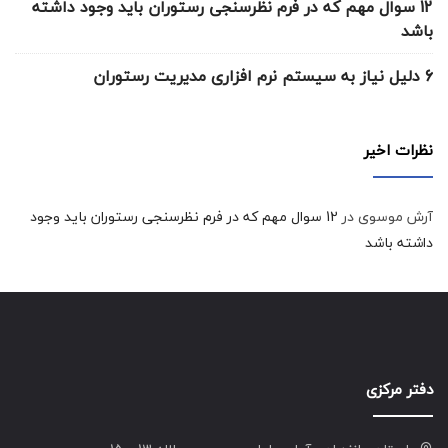
12 سوال مهم که در فرم نظرسنجی رستوران باید وجود داشته
باشد
6 دلیل نیاز به سیستم نرم افزاری مدیریت رستوران
نظرات اخیر
آرش موسوی
در
12 سوال مهم که در فرم نظرسنجی رستوران باید وجود
داشته باشد
دفتر مرکزی