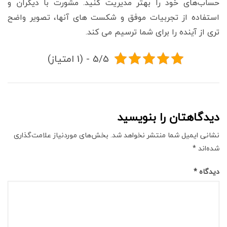
حساب‌های خود را بهتر مدیریت کنید. مشورت با دیگران و
استفاده از تجربیات موفق و شکست های آنها، تصویر واضح
تری از آینده را برای شما ترسیم می کند.
5/5 - (1 امتیاز)
دیدگاهتان را بنویسید
نشانی ایمیل شما منتشر نخواهد شد.
بخش‌های موردنیاز علامت‌گذاری
شده‌اند
*
دیدگاه
*