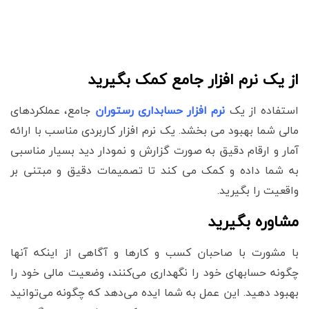
از یک نرم افزار جامع کمک بگیرید
استفاده از یک
نرم افزار حسابداری رستوران
جامع، عملکردهای
مالی شما بهبود می بخشد. یک نرم افزار کاربردی مناسب با ارائه
آمار و ارقام دقیق به صورت گزارش و نمودار دید بسیار مناسبی
به شما داده و کمک می کند تا تصمیمات دقیق و مبتنی بر
واقعیت را بگیرید.
مشاوره بگیرید
با مشورت با صاحبان کسب و کارها و آگاهی از اینکه آنها
چگونه حسابهای خود را نگهداری می‌کنند، وضعیت مالی خود را
بهبود دهید. این عمل به شما ایده می‌دهد که چگونه می‌توانید