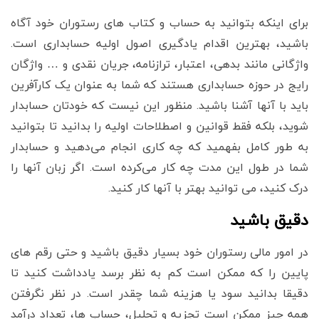
برای اینکه بتوانید به حساب و کتاب های رستوران خود آگاه
باشید، بهترین اقدام یادگیری اصول اولیه حسابداری است.
واژگانی مانند بدهی، اعتبار، ترازنامه، جریان نقدی و … واژگان
رایج در حوزه حسابداری هستند که شما به عنوان یک کارآفرین
باید با آنها آشنا باشید. منظور این نیست که خودتان حسابدار
شوید، بلکه فقط قوانین و اصطلاحات اولیه را بدانید تا بتوانید
به طور کامل بفهمید که چه کاری انجام می‌دهید و حسابدار
شما در طول این مدت چه کار می‌کرده است. اگر زبان آنها را
درک کنید، می توانید بهتر با آنها کار کنید.
دقیق باشید
در امور مالی رستوران خود بسیار دقیق باشید و حتی رقم های
پایین را که ممکن است کم به نظر برسد یادداشت کنید تا
دقیقا بدانید سود یا هزینه شما چقدر است. در نظر نگرفتن
همه چیز ممکن است تجزیه و تحلیل، حساب ها، تعداد درآمد