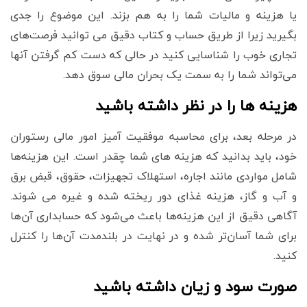
یا هزینه و مالیات شما را به هم بزند. این موضوع را جدی
بگیرید زیرا از طریق حساب و کتاب دقیق می توانید فرصت‌های
تجاری خوب را شناسایی کنید در حالی که دست کم گرفتن آنها
می‌تواند شما را به سمت یک بحران مالی سوق دهد.
هزینه ها را در نظر داشته باشید
در مرحله بعد، برای محاسبه موفقیت آمیز امور مالی رستوران
خود، باید بدانید که هزینه های شما چقدر است. این هزینه‌ها
شامل مواردی مانند اجاره، استهلاک تجهیزات، حقوق، قبض برق
و آب و گاز، هزینه غذای دور ریخته شده و غیره می شوند.
آگاهی دقیق از این هزینه‌ها باعث می‌شود که حسابداری آن‌ها
برای شما آسان‌تر شده و در نهایت در بلندمدت آن‌ها را کنترل
کنید.
صورت سود و زیان داشته باشید